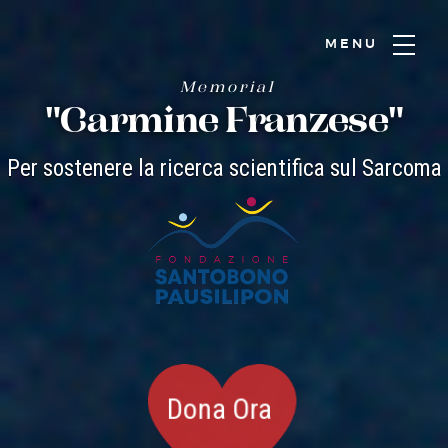
MENU
Memorial
"Carmine Franzese"
Per sostenere la ricerca scientifica sul Sarcoma